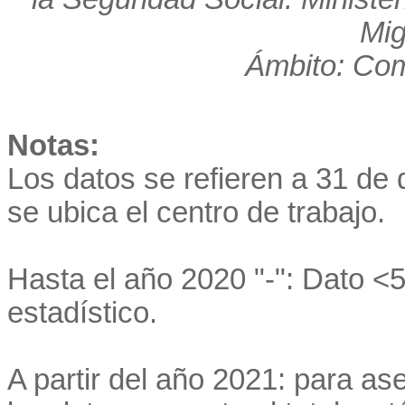
Mig
Ámbito: Co
Notas:
Los datos se refieren a 31 de 
se ubica el centro de trabajo.
Hasta el año 2020 "-": Dato <5
estadístico.
A partir del año 2021: para as