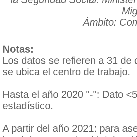
Mig
Ámbito: Co
Notas:
Los datos se refieren a 31 de 
se ubica el centro de trabajo.
Hasta el año 2020 "-": Dato <5
estadístico.
A partir del año 2021: para as