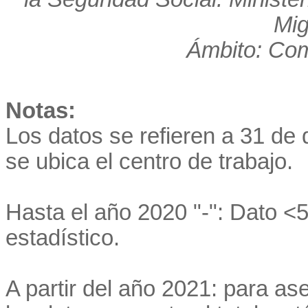
Mig
Ámbito: Co
Notas:
Los datos se refieren a 31 de 
se ubica el centro de trabajo.
Hasta el año 2020 "-": Dato <5
estadístico.
A partir del año 2021: para as