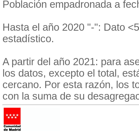
Población empadronada a fech
Hasta el año 2020 "-": Dato <5
estadístico.
A partir del año 2021: para as
los datos, excepto el total, e
cercano. Por esta razón, los to
con la suma de su desagregac