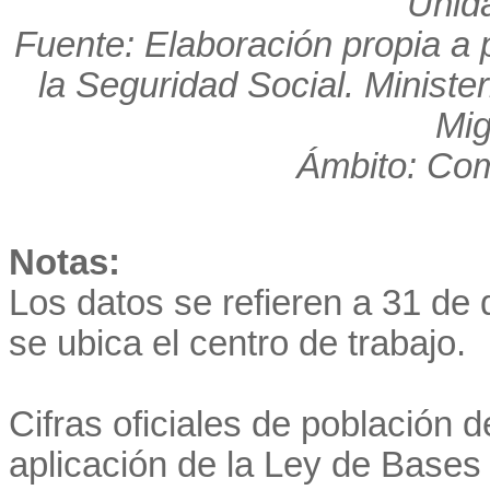
Unid
Fuente: Elaboración propia a p
la Seguridad Social. Minister
Mig
Ámbito: Co
Notas:
Los datos se refieren a 31 de 
se ubica el centro de trabajo.
Cifras oficiales de población 
aplicación de la Ley de Bases 