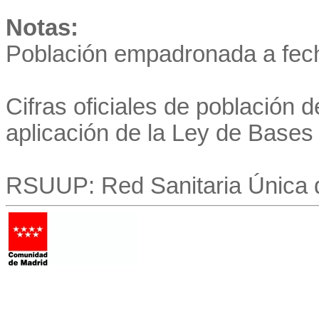
Notas:
Población empadronada a fech
Cifras oficiales de población 
aplicación de la Ley de Bases
RSUUP: Red Sanitaria Única de