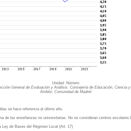
Unidad: Número
ección General de Evaluación y Análisis. Consejería de Educación, Ciencia y
Ámbito: Comunidad de Madrid
as se hace referencia al último año.
una de las enseñanzas no universitarias. No se consideran centros escolares 
la Ley de Bases del Régimen Local (Art. 17)