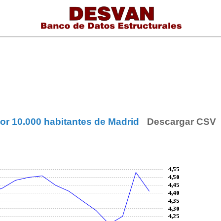
por 10.000 habitantes de Madrid
Descargar CSV