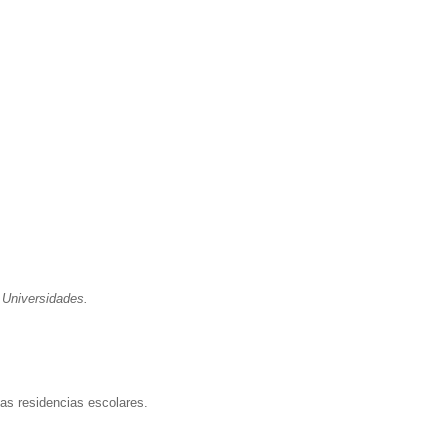
 Universidades.
las residencias escolares.