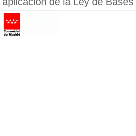
aplicación de la Ley de Bases