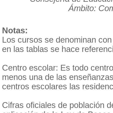
Ámbito: Co
Notas:
Los cursos se denominan con
en las tablas se hace referenci
Centro escolar: Es todo centro
menos una de las enseñanzas 
centros escolares las residenc
Cifras oficiales de población 