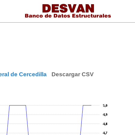
eral de Cercedilla
Descargar CSV