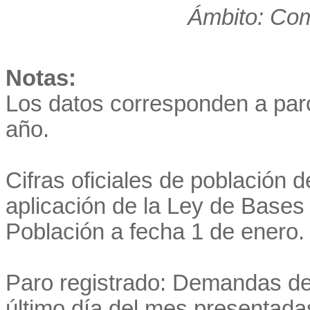
Ámbito: Co
Notas:
Los datos corresponden a par
año.
Cifras oficiales de población 
aplicación de la Ley de Bases 
Población a fecha 1 de enero.
Paro registrado: Demandas de
último día del mes presentadas