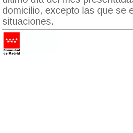
domicilio, excepto las que se
situaciones.