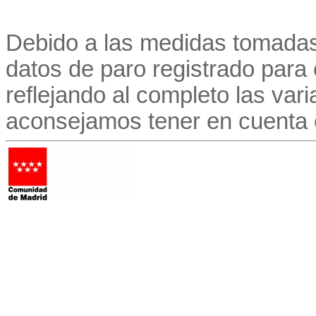
Debido a las medidas tomadas
datos de paro registrado para
reflejando al completo las vari
aconsejamos tener en cuenta 