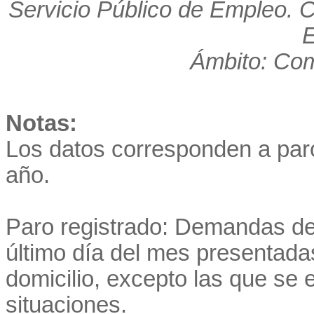
Servicio Público de Empleo. 
E
Ámbito: Co
Notas:
Los datos corresponden a par
año.
Paro registrado: Demandas de
último día del mes presentadas
domicilio, excepto las que se
situaciones.