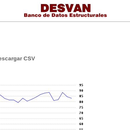
escargar CSV