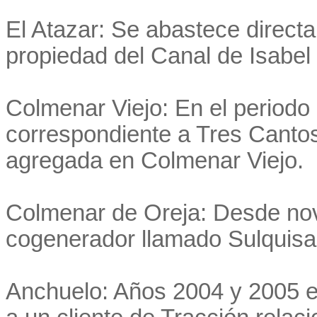
El Atazar: Se abastece directa
propiedad del Canal de Isabel I
Colmenar Viejo: En el periodo
correspondiente a Tres Canto
agregada en Colmenar Viejo.
Colmenar de Oreja: Desde no
cogenerador llamado Sulquisa 
Anchuelo: Años 2004 y 2005 e