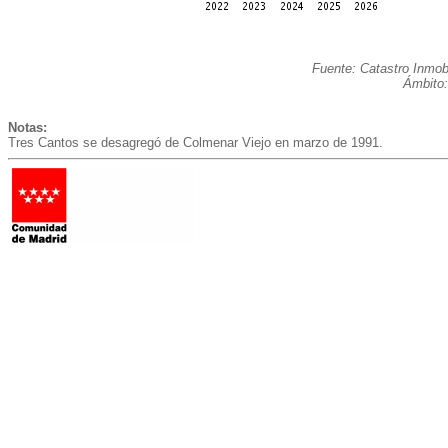
Fuente: Catastro Inmobi
Ámbito:
Notas:
Tres Cantos se desagregó de Colmenar Viejo en marzo de 1991.