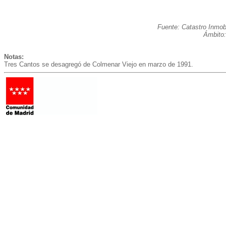
Fuente: Catastro Inmobi
Ámbito:
Notas:
Tres Cantos se desagregó de Colmenar Viejo en marzo de 1991.