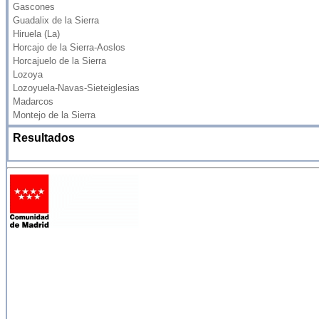
Gascones
Guadalix de la Sierra
Hiruela (La)
Horcajo de la Sierra-Aoslos
Horcajuelo de la Sierra
Lozoya
Lozoyuela-Navas-Sieteiglesias
Madarcos
Montejo de la Sierra
Resultados