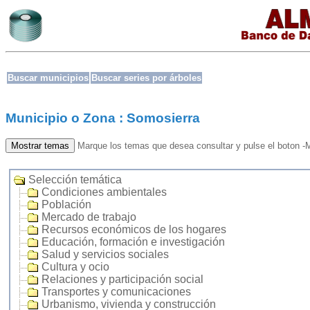
Buscar municipios
Buscar series por árboles
Municipio o Zona : Somosierra
Marque los temas que desea consultar y pulse el boton -
Selección temática
Condiciones ambientales
Población
Mercado de trabajo
Recursos económicos de los hogares
Educación, formación e investigación
Salud y servicios sociales
Cultura y ocio
Relaciones y participación social
Transportes y comunicaciones
Urbanismo, vivienda y construcción