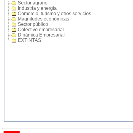
Sector agrario
Industria y energía
Comercio, turismo y otros servicios
Magnitudes económicas
Sector público
Colectivo empresarial
Dinámica Empresarial
EXTINTAS