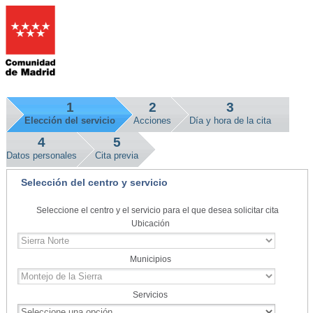
1
2
3
Elección del servicio
Acciones
Día y hora de la cita
4
5
Datos personales
Cita previa
Selección del centro y servicio
Seleccione el centro y el servicio para el que desea solicitar cita
Ubicación
Municipios
Servicios