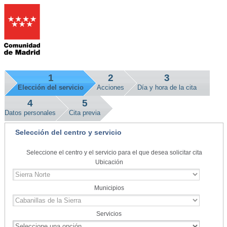
1
2
3
Elección del servicio
Acciones
Día y hora de la cita
4
5
Datos personales
Cita previa
Selección del centro y servicio
Seleccione el centro y el servicio para el que desea solicitar cita
Ubicación
Municipios
Servicios