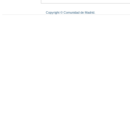
Copyright © Comunidad de Madrid.