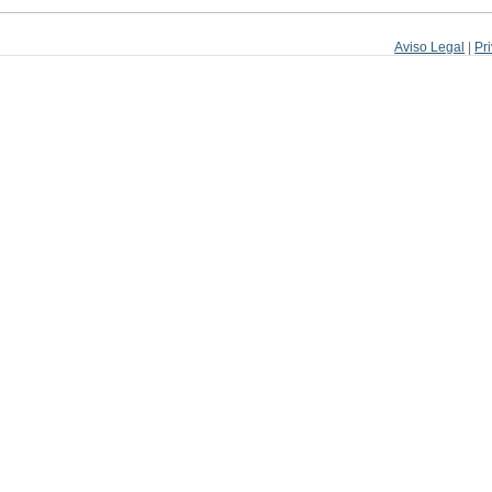
Aviso Legal
|
Pr