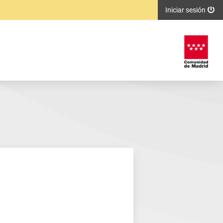
Iniciar sesión