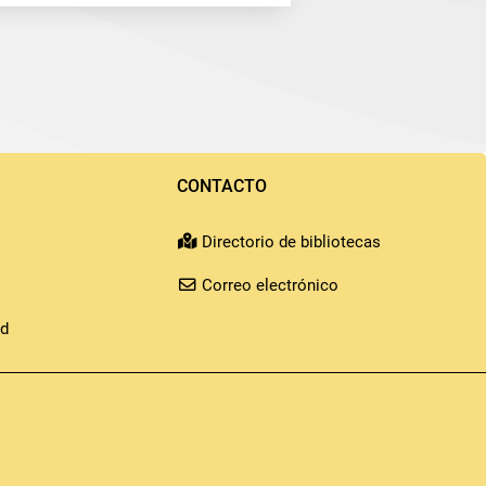
CONTACTO
Directorio de bibliotecas
Correo electrónico
id