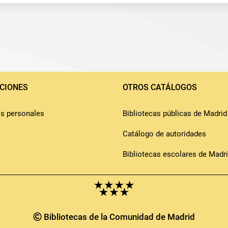
CIONES
OTROS CATÁLOGOS
os personales
Bibliotecas públicas de Madrid
Catálogo de autoridades
Bibliotecas escolares de Madr
Bibliotecas de la Comunidad de Madrid