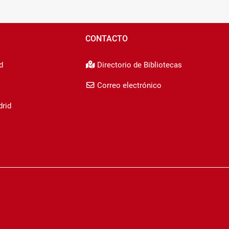
CONTACTO
d
Directorio de Bibliotecas
Correo electrónico
drid