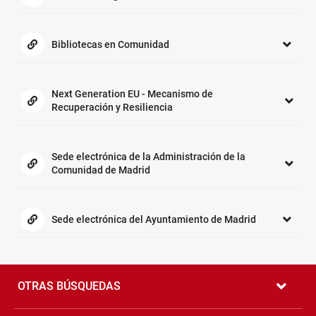
Bibliotecas en Comunidad
Next Generation EU - Mecanismo de
Recuperación y Resiliencia
Sede electrónica de la Administración de la
Comunidad de Madrid
Sede electrónica del Ayuntamiento de Madrid
Pié
de
OTRAS BÚSQUEDAS
página