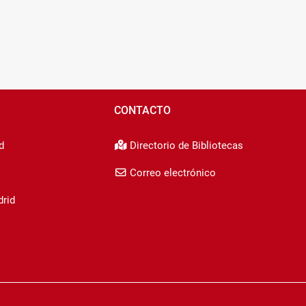
CONTACTO
d
Directorio de Bibliotecas
Correo electrónico
drid