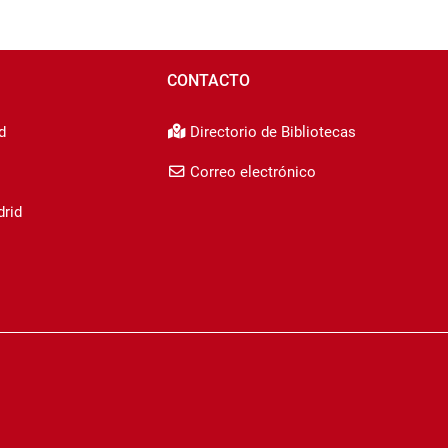
CONTACTO
d
Directorio de Bibliotecas
Correo electrónico
drid