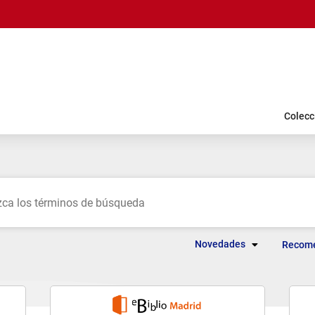
Colecc
Novedades
Recom