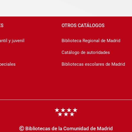
ES
OTROS CATÁLOGOS
ntil y juvenil
Biblioteca Regional de Madrid
Catálogo de autoridades
peciales
Bibliotecas escolares de Madrid
Bibliotecas de la Comunidad de Madrid