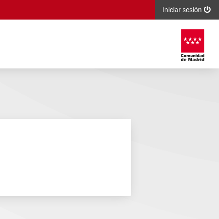
Iniciar sesión