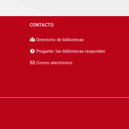
CONTACTO
Directorio de bibliotecas
Pregunte: las bibliotecas responden
Correo electrónico