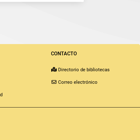
CONTACTO
Directorio de bibliotecas
Correo electrónico
id