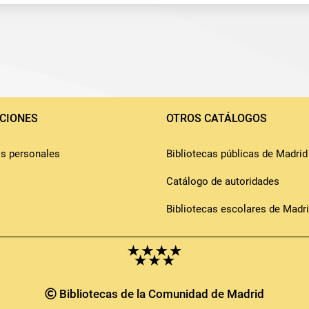
CIONES
OTROS CATÁLOGOS
os personales
Bibliotecas públicas de Madrid
Catálogo de autoridades
Bibliotecas escolares de Madr
Bibliotecas de la Comunidad de Madrid