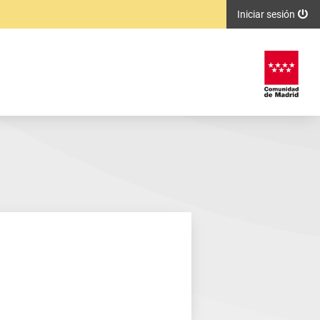
Iniciar sesión