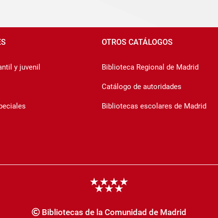
ES
OTROS CATÁLOGOS
ntil y juvenil
Biblioteca Regional de Madrid
Catálogo de autoridades
peciales
Bibliotecas escolares de Madrid
Bibliotecas de la Comunidad de Madrid