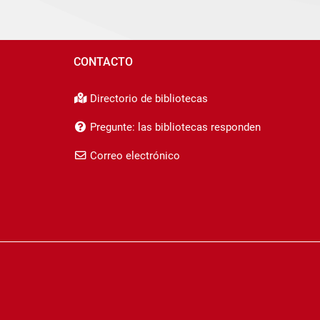
CONTACTO
Directorio de bibliotecas
Pregunte: las bibliotecas responden
Correo electrónico