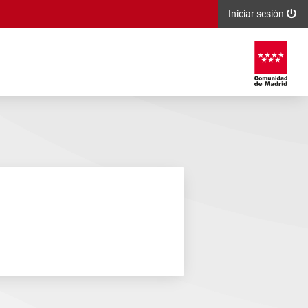
Iniciar sesión