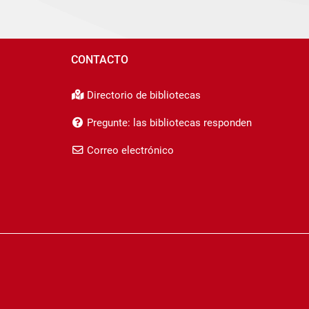
CONTACTO
Directorio de bibliotecas
Pregunte: las bibliotecas responden
Correo electrónico