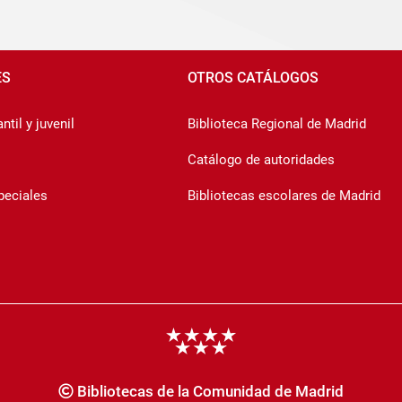
ES
OTROS CATÁLOGOS
ntil y juvenil
Biblioteca Regional de Madrid
Catálogo de autoridades
peciales
Bibliotecas escolares de Madrid
Bibliotecas de la Comunidad de Madrid