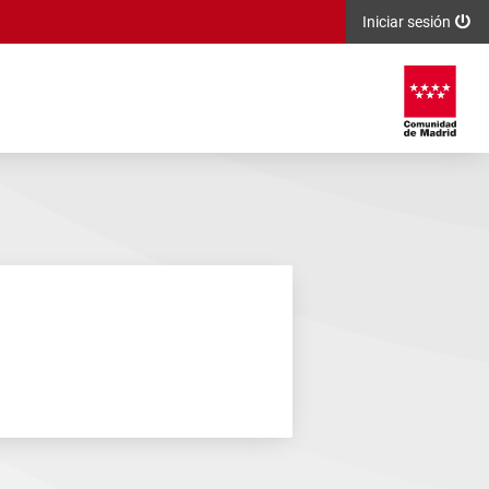
Iniciar sesión