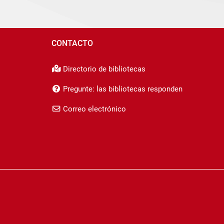
CONTACTO
Directorio de bibliotecas
Pregunte: las bibliotecas responden
Correo electrónico