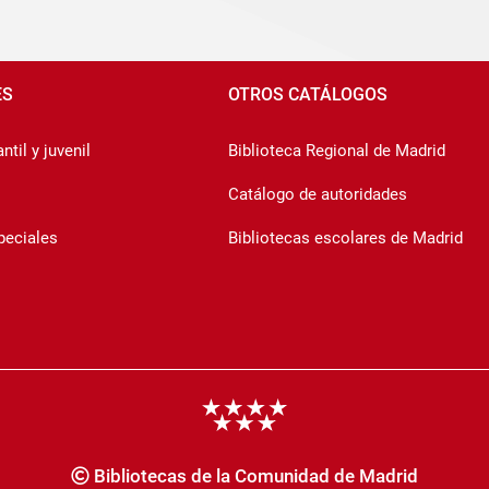
ES
OTROS CATÁLOGOS
ntil y juvenil
Biblioteca Regional de Madrid
Catálogo de autoridades
peciales
Bibliotecas escolares de Madrid
Bibliotecas de la Comunidad de Madrid