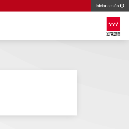
Iniciar sesión