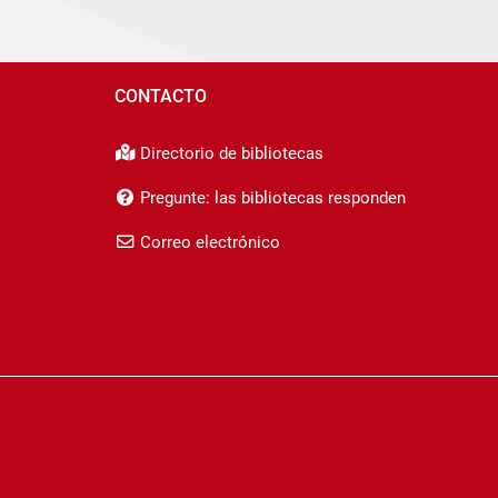
CONTACTO
Directorio de bibliotecas
Pregunte: las bibliotecas responden
Correo electrónico