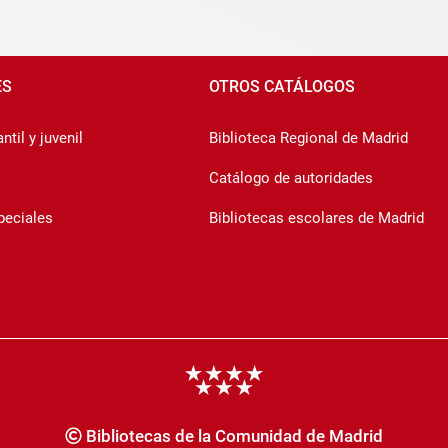
ES
OTROS CATÁLOGOS
ntil y juvenil
Biblioteca Regional de Madrid
Catálogo de autoridades
peciales
Bibliotecas escolares de Madrid
Bibliotecas de la Comunidad de Madrid