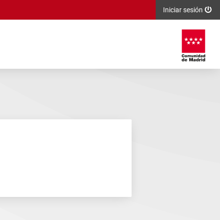
Iniciar sesión