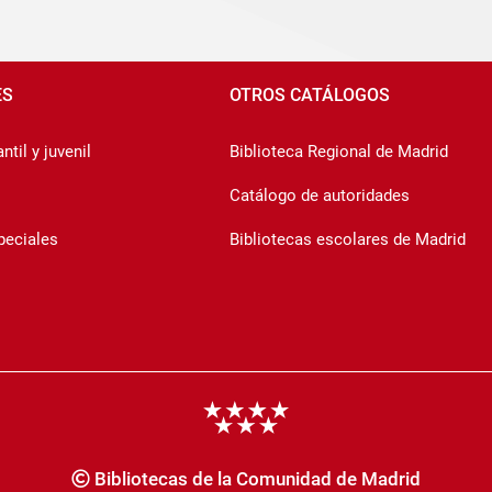
ES
OTROS CATÁLOGOS
ntil y juvenil
Biblioteca Regional de Madrid
Catálogo de autoridades
peciales
Bibliotecas escolares de Madrid
Bibliotecas de la Comunidad de Madrid