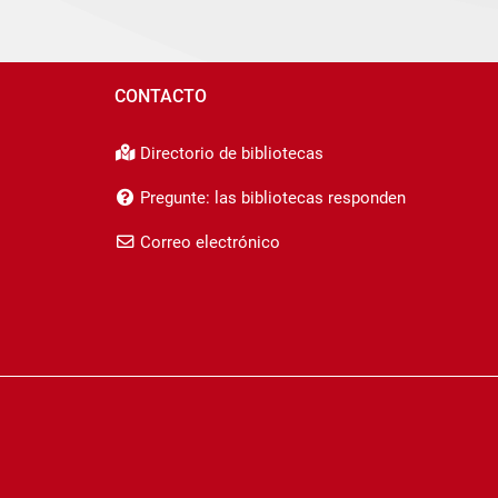
CONTACTO
Directorio de bibliotecas
Pregunte: las bibliotecas responden
Correo electrónico