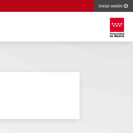
Iniciar sesión