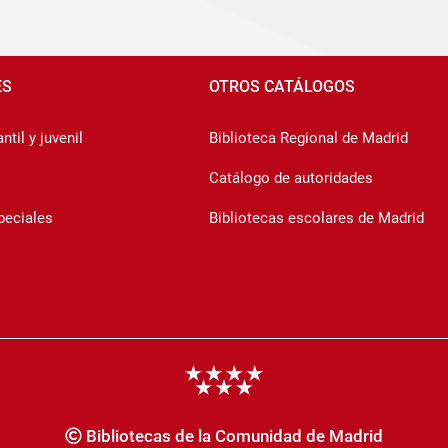
ES
OTROS CATÁLOGOS
ntil y juvenil
Biblioteca Regional de Madrid
Catálogo de autoridades
peciales
Bibliotecas escolares de Madrid
Bibliotecas de la Comunidad de Madrid