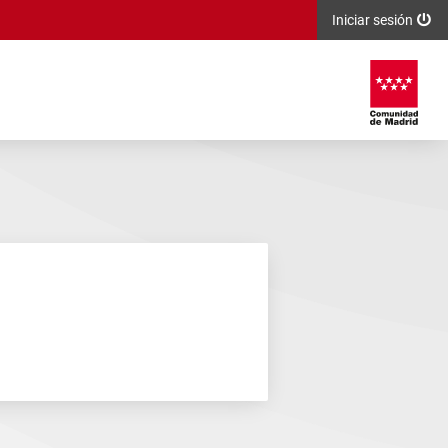
Iniciar sesión