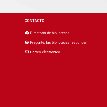
CONTACTO
Directorio de bibliotecas
Pregunte: las bibliotecas responden
Correo electrónico