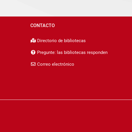
CONTACTO
Directorio de bibliotecas
Pregunte: las bibliotecas responden
Correo electrónico