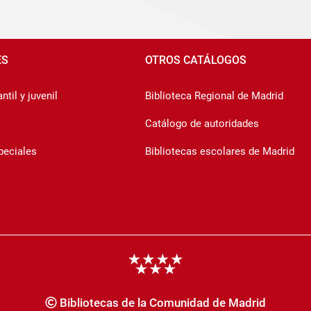
ES
OTROS CATÁLOGOS
ntil y juvenil
Biblioteca Regional de Madrid
Catálogo de autoridades
peciales
Bibliotecas escolares de Madrid
Bibliotecas de la Comunidad de Madrid