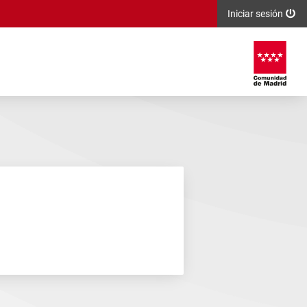
Iniciar sesión