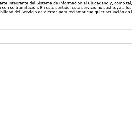
arte integrante del Sistema de Información al Ciudadano y, como tal
con su tramitación. En este sentido, este servicio no sustituye a los 
nibilidad del Servicio de Alertas para reclamar cualquier actuación en