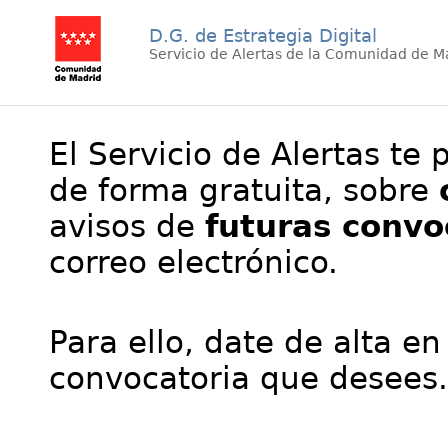
D.G. de Estrategia Digital
Servicio de Alertas de la Comunidad de M
El Servicio de Alertas te 
de forma gratuita, sobre
avisos de
futuras convo
correo electrónico.
Para ello, date de alta en
convocatoria que desees.