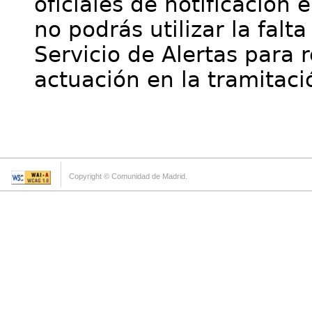
oficiales de notificación 
no podrás utilizar la falt
Servicio de Alertas para 
actuación en la tramitaci
Copyright © Comunidad de Madrid.