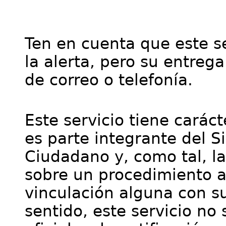
Ten en cuenta que este se
la alerta, pero su entre
de correo o telefonía.
Este servicio tiene cará
es parte integrante del S
Ciudadano y, como tal, l
sobre un procedimiento a
vinculación alguna con su
sentido, este servicio no