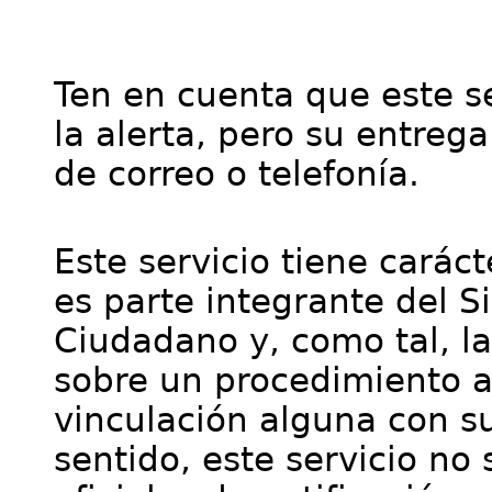
Ten en cuenta que este se
la alerta, pero su entre
de correo o telefonía.
Este servicio tiene cará
es parte integrante del S
Ciudadano y, como tal, l
sobre un procedimiento a
vinculación alguna con su
sentido, este servicio no