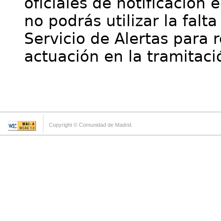
oficiales de notificación 
no podrás utilizar la falt
Servicio de Alertas para 
actuación en la tramitaci
Copyright © Comunidad de Madrid.