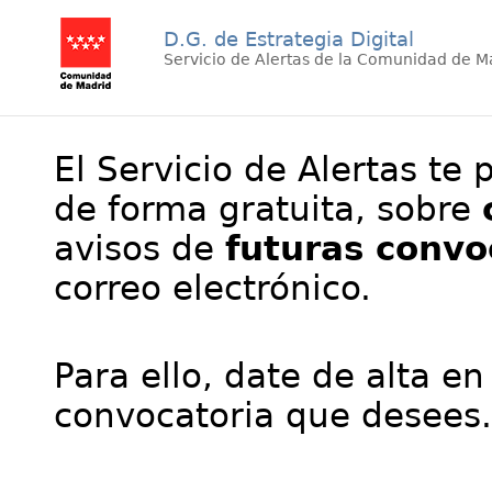
D.G. de Estrategia Digital
Servicio de Alertas de la Comunidad de M
El Servicio de Alertas te 
de forma gratuita, sobre
avisos de
futuras convo
correo electrónico.
Para ello, date de alta en
convocatoria que desees.