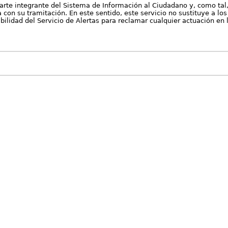
arte integrante del Sistema de Información al Ciudadano y, como tal
con su tramitación. En este sentido, este servicio no sustituye a los 
nibilidad del Servicio de Alertas para reclamar cualquier actuación en