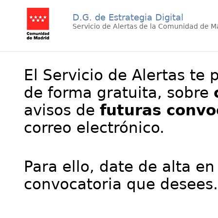
D.G. de Estrategia Digital
Servicio de Alertas de la Comunidad de M
El Servicio de Alertas te 
de forma gratuita, sobre
avisos de
futuras convo
correo electrónico.
Para ello, date de alta en
convocatoria que desees.