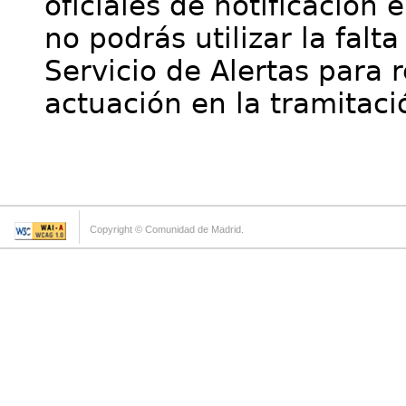
oficiales de notificación 
no podrás utilizar la falt
Servicio de Alertas para 
actuación en la tramitaci
Copyright © Comunidad de Madrid.