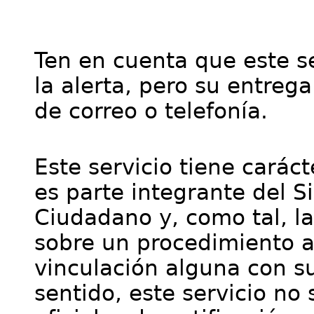
Ten en cuenta que este se
la alerta, pero su entre
de correo o telefonía.
Este servicio tiene cará
es parte integrante del S
Ciudadano y, como tal, l
sobre un procedimiento a
vinculación alguna con su
sentido, este servicio no