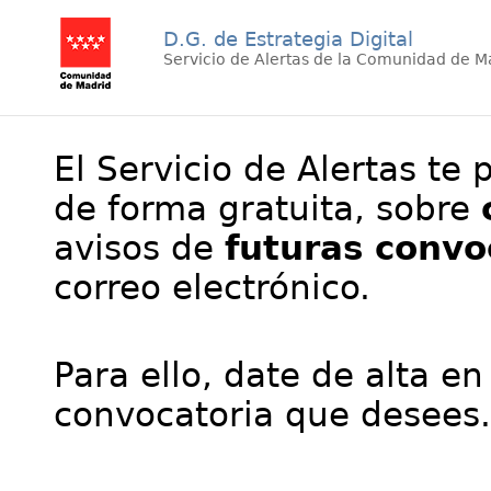
D.G. de Estrategia Digital
Servicio de Alertas de la Comunidad de M
El Servicio de Alertas te 
de forma gratuita, sobre
avisos de
futuras convo
correo electrónico.
Para ello, date de alta en
convocatoria que desees.