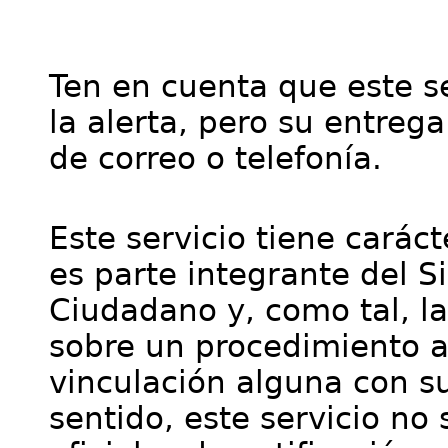
Ten en cuenta que este se
la alerta, pero su entre
de correo o telefonía.
Este servicio tiene cará
es parte integrante del S
Ciudadano y, como tal, l
sobre un procedimiento a
vinculación alguna con su
sentido, este servicio no