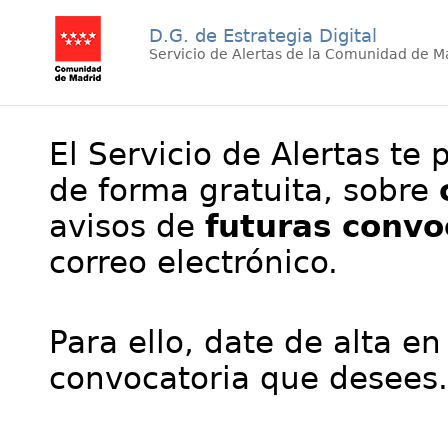
D.G. de Estrategia Digital
Servicio de Alertas de la Comunidad de M
El Servicio de Alertas te 
de forma gratuita, sobre
avisos de
futuras convo
correo electrónico.
Para ello, date de alta en
convocatoria que desees.