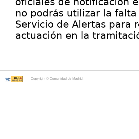
oficiales de notificación 
no podrás utilizar la falt
Servicio de Alertas para 
actuación en la tramitaci
Copyright © Comunidad de Madrid.