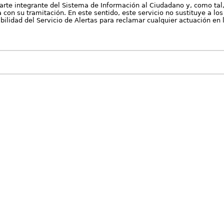
arte integrante del Sistema de Información al Ciudadano y, como tal
con su tramitación. En este sentido, este servicio no sustituye a los 
nibilidad del Servicio de Alertas para reclamar cualquier actuación en