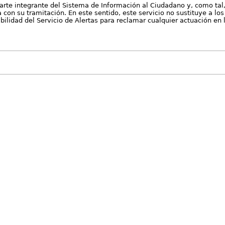
arte integrante del Sistema de Información al Ciudadano y, como tal
con su tramitación. En este sentido, este servicio no sustituye a los 
nibilidad del Servicio de Alertas para reclamar cualquier actuación en