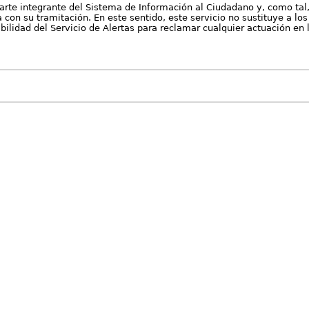
arte integrante del Sistema de Información al Ciudadano y, como tal
con su tramitación. En este sentido, este servicio no sustituye a los 
nibilidad del Servicio de Alertas para reclamar cualquier actuación en