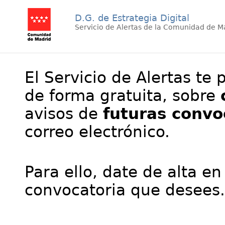
D.G. de Estrategia Digital
Servicio de Alertas de la Comunidad de M
El Servicio de Alertas te 
de forma gratuita, sobre
avisos de
futuras convo
correo electrónico.
Para ello, date de alta en
convocatoria que desees.