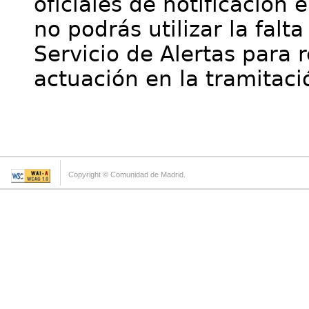
oficiales de notificación 
no podrás utilizar la falt
Servicio de Alertas para 
actuación en la tramitaci
Copyright © Comunidad de Madrid.