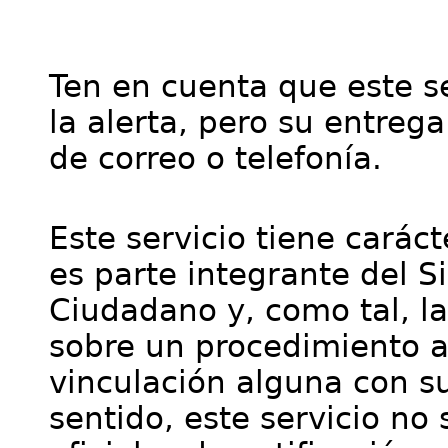
Ten en cuenta que este se
la alerta, pero su entre
de correo o telefonía.
Este servicio tiene cará
es parte integrante del S
Ciudadano y, como tal, l
sobre un procedimiento a
vinculación alguna con su
sentido, este servicio no