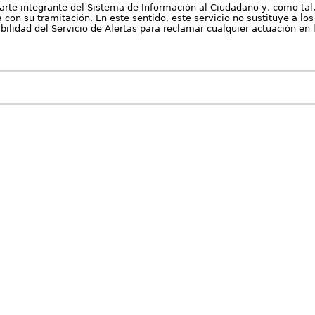
arte integrante del Sistema de Información al Ciudadano y, como tal
con su tramitación. En este sentido, este servicio no sustituye a los 
nibilidad del Servicio de Alertas para reclamar cualquier actuación en