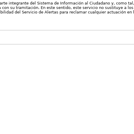
arte integrante del Sistema de Información al Ciudadano y, como tal
con su tramitación. En este sentido, este servicio no sustituye a los 
nibilidad del Servicio de Alertas para reclamar cualquier actuación en