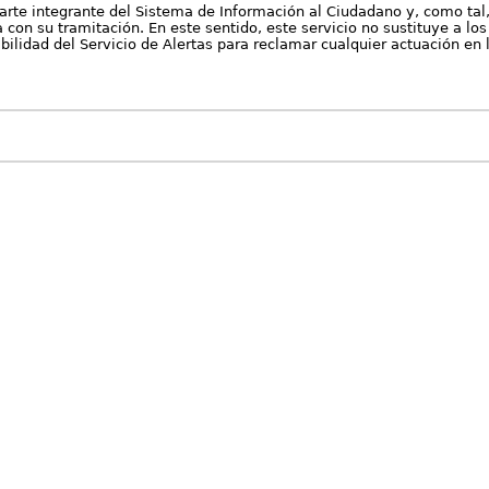
arte integrante del Sistema de Información al Ciudadano y, como tal
con su tramitación. En este sentido, este servicio no sustituye a los 
nibilidad del Servicio de Alertas para reclamar cualquier actuación en