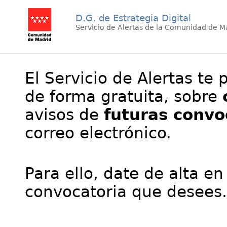
D.G. de Estrategia Digital
Servicio de Alertas de la Comunidad de M
El Servicio de Alertas te 
de forma gratuita, sobre
avisos de
futuras convo
correo electrónico.
Para ello, date de alta en
convocatoria que desees.