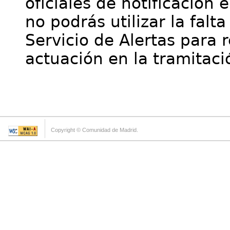
oficiales de notificación 
no podrás utilizar la falt
Servicio de Alertas para 
actuación en la tramitaci
Copyright © Comunidad de Madrid.