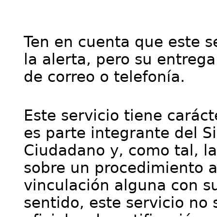
Ten en cuenta que este se
la alerta, pero su entre
de correo o telefonía.
Este servicio tiene cará
es parte integrante del S
Ciudadano y, como tal, l
sobre un procedimiento a
vinculación alguna con su
sentido, este servicio no