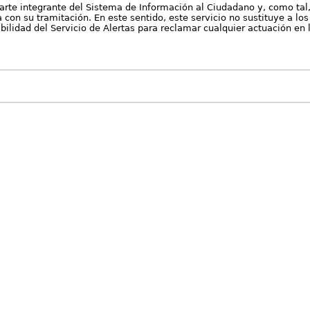
arte integrante del Sistema de Información al Ciudadano y, como tal
con su tramitación. En este sentido, este servicio no sustituye a los 
nibilidad del Servicio de Alertas para reclamar cualquier actuación en