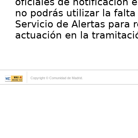
oficiales de notificación 
no podrás utilizar la falt
Servicio de Alertas para 
actuación en la tramitaci
Copyright © Comunidad de Madrid.