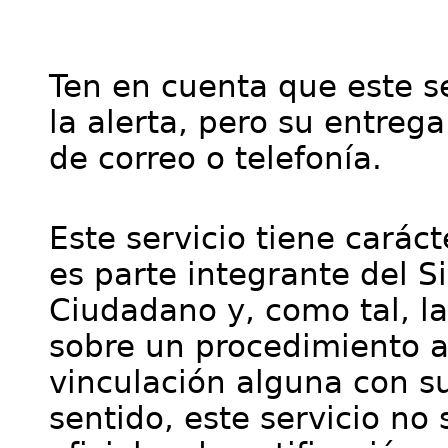
Ten en cuenta que este se
la alerta, pero su entre
de correo o telefonía.
Este servicio tiene cará
es parte integrante del S
Ciudadano y, como tal, l
sobre un procedimiento a
vinculación alguna con su
sentido, este servicio no