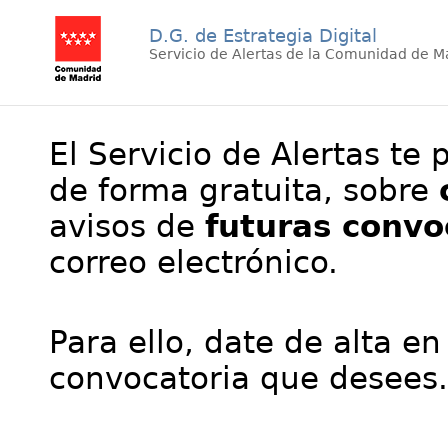
D.G. de Estrategia Digital
Servicio de Alertas de la Comunidad de M
El Servicio de Alertas te 
de forma gratuita, sobre
avisos de
futuras convo
correo electrónico.
Para ello, date de alta en
convocatoria que desees.